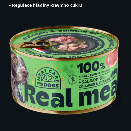
- Regulace hladiny krevního cukru