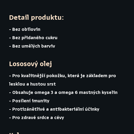
Detail produktu:
- Bez obilovin
- Bez přidaného cukru
- Bez umělých barviv
Lososový olej
- Pro kvalitnější pokožku, která je základem pro
lesklou a hustou srst
- Obsahuje omega 3 a omega 6 mastných kyselin
- Posílení imunity
- Protizánětlivé a antibakteriální účinky
- Pro zdravé srdce a cévy