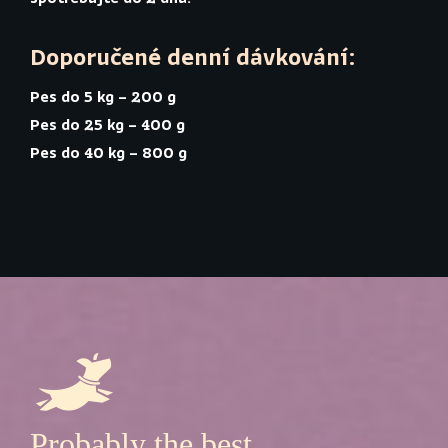
Doporučené denní dávkování:
Pes do 5 kg – 200 g
Pes do 25 kg – 400 g
Pes do 40 kg – 800 g
Probably the best