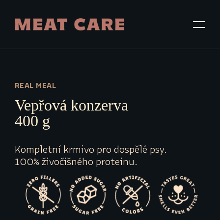
REAL MEAL
Vepřová konzerva
400 g
Kompletní krmivo pro dospělé psy.
100% živočišného proteinu.